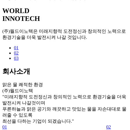
WORLD
INNOTECH
(주)월드이노텍은 미래지향적 도전정신과 창의적인 노력으로
환경기술을 더욱 발전시켜 나갈 것입니다.
01
02
03
회사소개
맑은 물 쾌적한 환경
(주)월드이노텍
"미래지향적 도전정신과 창의적인 노력으로 환경기술을 더욱
발전시켜 나갈것이며
푸른하늘과 맑은 공기와 깨끗하고 맛있는 물을 자손대대로 물
려줄 수 있도록
최선을 다하는 기업이 되겠습니다."
01
02