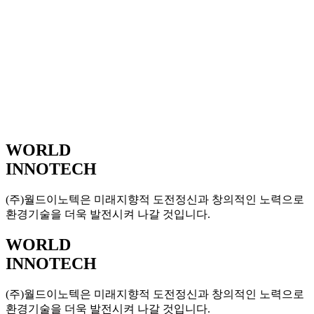
WORLD
INNOTECH
(주)월드이노텍은 미래지향적 도전정신과 창의적인 노력으로
환경기술을 더욱 발전시켜 나갈 것입니다.
WORLD
INNOTECH
(주)월드이노텍은 미래지향적 도전정신과 창의적인 노력으로
환경기술을 더욱 발전시켜 나갈 것입니다.