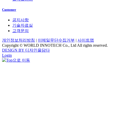
Customer
공지사항
기술자료실
고객문의
개인정보처리방침
|
이메일무단수집거부
|
사이트맵
Copyright © WORLD INNOTECH Co., Ltd All rights reserved.
DESIGN BY 디자인을담다
Login