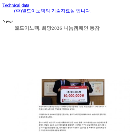
Technical data
(주)월드이노텍의 기술자료실 입니다.
News
월드이노텍, 희망2026 나눔캠페인 동참